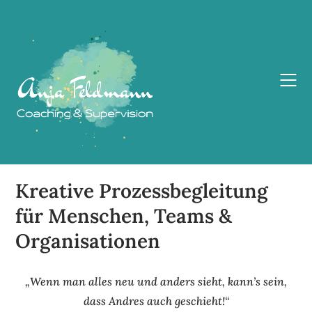
Kreative Prozessbegleitung
für Menschen, Teams &
Organisationen
„Wenn man alles neu und anders sieht, kann’s sein,
dass Andres auch geschieht!“