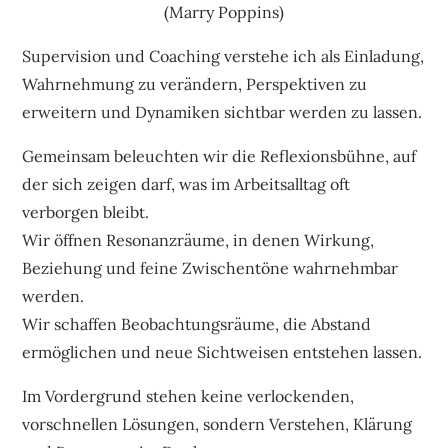
(Marry Poppins)
Supervision und Coaching verstehe ich als Einladung,
Wahrnehmung zu verändern, Perspektiven zu
erweitern und Dynamiken sichtbar werden zu lassen.
Gemeinsam beleuchten wir die Reflexionsbühne, auf
der sich zeigen darf, was im Arbeitsalltag oft
verborgen bleibt.
Wir öffnen Resonanzräume, in denen Wirkung,
Beziehung und feine Zwischentöne wahrnehmbar
werden.
Wir schaffen Beobachtungsräume, die Abstand
ermöglichen und neue Sichtweisen entstehen lassen.
Im Vordergrund stehen keine verlockenden,
vorschnellen Lösungen, sondern Verstehen, Klärung