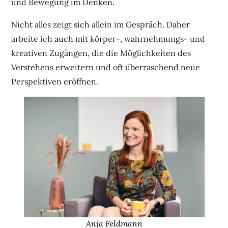
und Bewegung im Denken.
Nicht alles zeigt sich allein im Gespräch. Daher
arbeite ich auch mit körper-, wahrnehmungs- und
kreativen Zugängen, die die Möglichkeiten des
Verstehens erweitern und oft überraschend neue
Perspektiven eröffnen.
Anja Feldmann