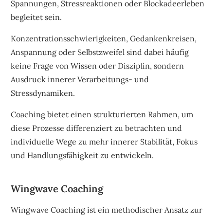
Spannungen, Stressreaktionen oder Blockadeerleben
begleitet sein.
Konzentrationsschwierigkeiten, Gedankenkreisen,
Anspannung oder Selbstzweifel sind dabei häufig
keine Frage von Wissen oder Disziplin, sondern
Ausdruck innerer Verarbeitungs- und
Stressdynamiken.
Coaching bietet einen strukturierten Rahmen, um
diese Prozesse differenziert zu betrachten und
individuelle Wege zu mehr innerer Stabilität, Fokus
und Handlungsfähigkeit zu entwickeln.
Wingwave Coaching
Wingwave Coaching ist ein methodischer Ansatz zur