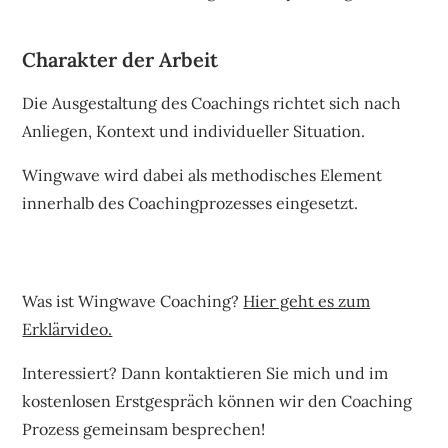
Charakter der Arbeit
Die Ausgestaltung des Coachings richtet sich nach
Anliegen, Kontext und individueller Situation.
Wingwave wird dabei als methodisches Element
innerhalb des Coachingprozesses eingesetzt.
Was ist Wingwave Coaching?
Hier geht es zum
Erklärvideo.
Interessiert? Dann kontaktieren Sie mich und im
kostenlosen Erstgespräch können wir den Coaching
Prozess gemeinsam besprechen!