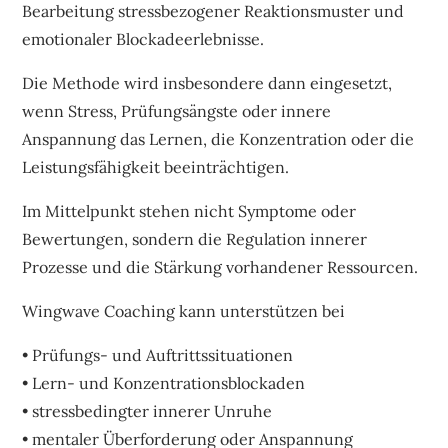
Bearbeitung stressbezogener Reaktionsmuster und
emotionaler Blockadeerlebnisse.
Die Methode wird insbesondere dann eingesetzt,
wenn Stress, Prüfungsängste oder innere
Anspannung das Lernen, die Konzentration oder die
Leistungsfähigkeit beeinträchtigen.
Im Mittelpunkt stehen nicht Symptome oder
Bewertungen, sondern die Regulation innerer
Prozesse und die Stärkung vorhandener Ressourcen.
Wingwave Coaching kann unterstützen bei
• Prüfungs- und Auftrittssituationen
• Lern- und Konzentrationsblockaden
• stressbedingter innerer Unruhe
• mentaler Überforderung oder Anspannung